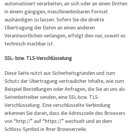
automatisiert verarbeiten, an sich oder an einen Dritten
in einem gängigen, maschinenlesbaren Format
aushändigen zu lassen. Sofern Sie die direkte
Übertragung der Daten an einen anderen
Verantwortlichen verlangen, erfolgt dies nur, soweit es
technisch machbar ist.
SSL- bzw. TLS-Verschlüsselung
Diese Seite nutzt aus Sicherheitsgründen und zum
Schutz der Übertragung vertraulicher Inhalte, wie zum
Beispiel Bestellungen oder Anfragen, die Sie an uns als
Seitenbetreiber senden, eine SSL-bzw. TLS-
Verschlüsselung. Eine verschlüsselte Verbindung
erkennen Sie daran, dass die Adresszeile des Browsers
von “http://” auf “https://” wechselt und an dem
Schloss-Symbol in Ihrer Browserzeile.