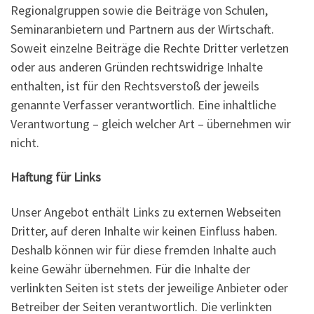
Regionalgruppen sowie die Beiträge von Schulen,
Seminaranbietern und Partnern aus der Wirtschaft.
Soweit einzelne Beiträge die Rechte Dritter verletzen
oder aus anderen Gründen rechtswidrige Inhalte
enthalten, ist für den Rechtsverstoß der jeweils
genannte Verfasser verantwortlich. Eine inhaltliche
Verantwortung – gleich welcher Art – übernehmen wir
nicht.
Haftung für Links
Unser Angebot enthält Links zu externen Webseiten
Dritter, auf deren Inhalte wir keinen Einfluss haben.
Deshalb können wir für diese fremden Inhalte auch
keine Gewähr übernehmen. Für die Inhalte der
verlinkten Seiten ist stets der jeweilige Anbieter oder
Betreiber der Seiten verantwortlich. Die verlinkten