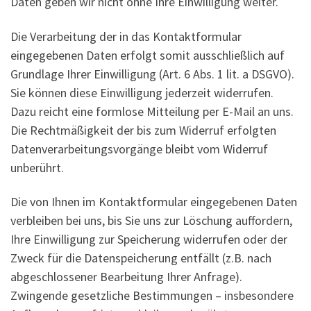
Daten geben wir nicht ohne Ihre Einwilligung weiter.
Die Verarbeitung der in das Kontaktformular
eingegebenen Daten erfolgt somit ausschließlich auf
Grundlage Ihrer Einwilligung (Art. 6 Abs. 1 lit. a DSGVO).
Sie können diese Einwilligung jederzeit widerrufen.
Dazu reicht eine formlose Mitteilung per E-Mail an uns.
Die Rechtmäßigkeit der bis zum Widerruf erfolgten
Datenverarbeitungsvorgänge bleibt vom Widerruf
unberührt.
Die von Ihnen im Kontaktformular eingegebenen Daten
verbleiben bei uns, bis Sie uns zur Löschung auffordern,
Ihre Einwilligung zur Speicherung widerrufen oder der
Zweck für die Datenspeicherung entfällt (z.B. nach
abgeschlossener Bearbeitung Ihrer Anfrage).
Zwingende gesetzliche Bestimmungen – insbesondere