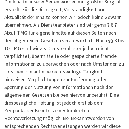
Die Inhalte unserer Seiten wurden mit größter Sorgfalt
erstellt. Für die Richtigkeit, Vollständigkeit und
Aktualität der Inhalte können wir jedoch keine Gewähr
übernehmen. Als Diensteanbieter sind wir gemäß § 7
Abs.1 TMG für eigene Inhalte auf diesen Seiten nach
den allgemeinen Gesetzen verantwortlich. Nach §§ 8 bis
10 TMG sind wir als Diensteanbieter jedoch nicht
verpflichtet, übermittelte oder gespeicherte fremde
Informationen zu überwachen oder nach Umständen zu
forschen, die auf eine rechtswidrige Tätigkeit
hinweisen. Verpflichtungen zur Entfernung oder
Sperrung der Nutzung von Informationen nach den
allgemeinen Gesetzen bleiben hiervon unberührt. Eine
diesbezügliche Haftung ist jedoch erst ab dem
Zeitpunkt der Kenntnis einer konkreten
Rechtsverletzung möglich. Bei Bekanntwerden von
entsprechenden Rechtsverletzungen werden wir diese