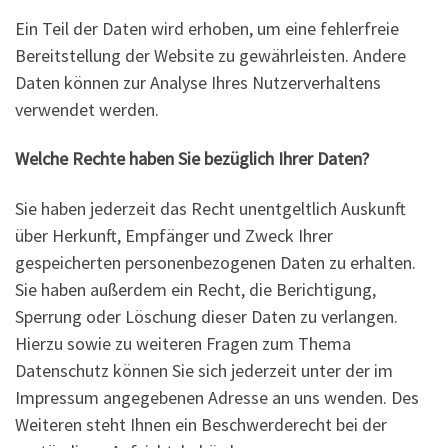
Ein Teil der Daten wird erhoben, um eine fehlerfreie
Bereitstellung der Website zu gewährleisten. Andere
Daten können zur Analyse Ihres Nutzerverhaltens
verwendet werden.
Welche Rechte haben Sie bezüglich Ihrer Daten?
Sie haben jederzeit das Recht unentgeltlich Auskunft
über Herkunft, Empfänger und Zweck Ihrer
gespeicherten personenbezogenen Daten zu erhalten.
Sie haben außerdem ein Recht, die Berichtigung,
Sperrung oder Löschung dieser Daten zu verlangen.
Hierzu sowie zu weiteren Fragen zum Thema
Datenschutz können Sie sich jederzeit unter der im
Impressum angegebenen Adresse an uns wenden. Des
Weiteren steht Ihnen ein Beschwerderecht bei der