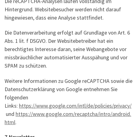
Die reCAPTCHA-Analysen laufen vollständig im
Hintergrund. Websitebesucher werden nicht darauf
hingewiesen, dass eine Analyse stattfindet.
Die Datenverarbeitung erfolgt auf Grundlage von Art. 6
Abs. 1 lit. f DSGVO. Der Websitebetreiber hat ein
berechtigtes Interesse daran, seine Webangebote vor
missbräuchlicher automatisierter Ausspähung und vor
SPAM zu schützen.
Weitere Informationen zu Google reCAPTCHA sowie die
Datenschutzerklärung von Google entnehmen Sie
folgenden
Links:
https://www.google.com/intl/de/policies/privacy/
und
https://www.google.com/recaptcha/intro/android.
html
.