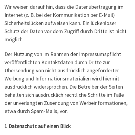
Wir weisen darauf hin, dass die Datenübertragung im
Internet (z. B. bei der Kommunikation per E-Mail)
Sicherheitslücken aufweisen kann. Ein lückenloser
Schutz der Daten vor dem Zugriff durch Dritte ist nicht
möglich.
Der Nutzung von im Rahmen der Impressumspflicht
veröffentlichten Kontaktdaten durch Dritte zur
Übersendung von nicht ausdrücklich angeforderter
Werbung und Informationsmaterialien wird hiermit
ausdrücklich widersprochen. Die Betreiber der Seiten
behalten sich ausdrücklich rechtliche Schritte im Falle
der unverlangten Zusendung von Werbeinformationen,
etwa durch Spam-Mails, vor.
1 Datenschutz auf einen Blick