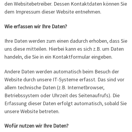
den Websitebetreiber. Dessen Kontaktdaten können Sie
dem Impressum dieser Website entnehmen.
Wie erfassen wir Ihre Daten?
Ihre Daten werden zum einen dadurch erhoben, dass Sie
uns diese mitteilen. Hierbei kann es sich z.B. um Daten
handeln, die Sie in ein Kontaktformular eingeben.
Andere Daten werden automatisch beim Besuch der
Website durch unsere IT-Systeme erfasst. Das sind vor
allem technische Daten (z.B. Internetbrowser,
Betriebssystem oder Uhrzeit des Seitenaufrufs). Die
Erfassung dieser Daten erfolgt automatisch, sobald Sie
unsere Website betreten.
Wofür nutzen wir Ihre Daten?