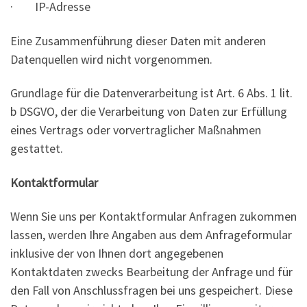
· IP-Adresse
Eine Zusammenführung dieser Daten mit anderen
Datenquellen wird nicht vorgenommen.
Grundlage für die Datenverarbeitung ist Art. 6 Abs. 1 lit.
b DSGVO, der die Verarbeitung von Daten zur Erfüllung
eines Vertrags oder vorvertraglicher Maßnahmen
gestattet.
Kontaktformular
Wenn Sie uns per Kontaktformular Anfragen zukommen
lassen, werden Ihre Angaben aus dem Anfrageformular
inklusive der von Ihnen dort angegebenen
Kontaktdaten zwecks Bearbeitung der Anfrage und für
den Fall von Anschlussfragen bei uns gespeichert. Diese