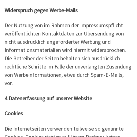
Widerspruch gegen Werbe-Mails
Der Nutzung von im Rahmen der Impressumspflicht
veröffentlichten Kontaktdaten zur Übersendung von
nicht ausdrücklich angeforderter Werbung und
Informationsmaterialien wird hiermit widersprochen.
Die Betreiber der Seiten behalten sich ausdrücklich
rechtliche Schritte im Falle der unverlangten Zusendung
von Werbeinformationen, etwa durch Spam-E-Mails,
vor.
4 Datenerfassung auf unserer Website
Cookies
Die Internetseiten verwenden teilweise so genannte
Cookies. Cookies richten auf Ihrem Rechner keinen