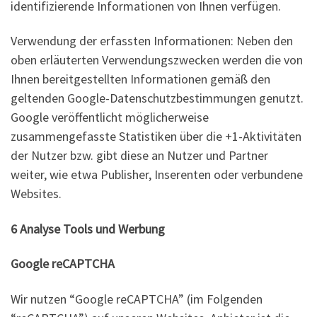
identifizierende Informationen von Ihnen verfügen.
Verwendung der erfassten Informationen: Neben den
oben erläuterten Verwendungszwecken werden die von
Ihnen bereitgestellten Informationen gemäß den
geltenden Google-Datenschutzbestimmungen genutzt.
Google veröffentlicht möglicherweise
zusammengefasste Statistiken über die +1-Aktivitäten
der Nutzer bzw. gibt diese an Nutzer und Partner
weiter, wie etwa Publisher, Inserenten oder verbundene
Websites.
6 Analyse Tools und Werbung
Google reCAPTCHA
Wir nutzen “Google reCAPTCHA” (im Folgenden