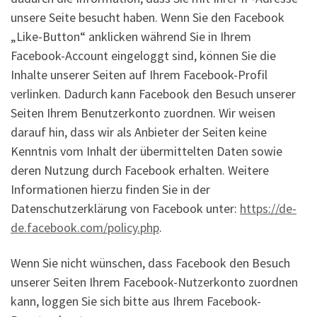
unsere Seite besucht haben. Wenn Sie den Facebook
„Like-Button“ anklicken während Sie in Ihrem
Facebook-Account eingeloggt sind, können Sie die
Inhalte unserer Seiten auf Ihrem Facebook-Profil
verlinken. Dadurch kann Facebook den Besuch unserer
Seiten Ihrem Benutzerkonto zuordnen. Wir weisen
darauf hin, dass wir als Anbieter der Seiten keine
Kenntnis vom Inhalt der übermittelten Daten sowie
deren Nutzung durch Facebook erhalten. Weitere
Informationen hierzu finden Sie in der
Datenschutzerklärung von Facebook unter:
https://de-
de.facebook.com/policy.php
.
Wenn Sie nicht wünschen, dass Facebook den Besuch
unserer Seiten Ihrem Facebook-Nutzerkonto zuordnen
kann, loggen Sie sich bitte aus Ihrem Facebook-