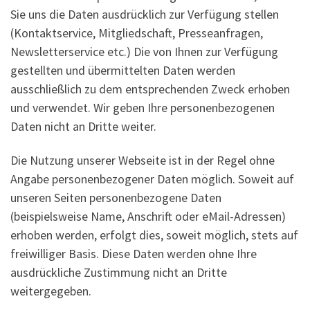
Sie uns die Daten ausdrücklich zur Verfügung stellen
(Kontaktservice, Mitgliedschaft, Presseanfragen,
Newsletterservice etc.) Die von Ihnen zur Verfügung
gestellten und übermittelten Daten werden
ausschließlich zu dem entsprechenden Zweck erhoben
und verwendet. Wir geben Ihre personenbezogenen
Daten nicht an Dritte weiter.
Die Nutzung unserer Webseite ist in der Regel ohne
Angabe personenbezogener Daten möglich. Soweit auf
unseren Seiten personenbezogene Daten
(beispielsweise Name, Anschrift oder eMail-Adressen)
erhoben werden, erfolgt dies, soweit möglich, stets auf
freiwilliger Basis. Diese Daten werden ohne Ihre
ausdrückliche Zustimmung nicht an Dritte
weitergegeben.