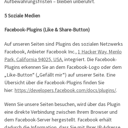
Aufbewahrungsfristen – bleiben unberührt.
5 Soziale Medien
Facebook-Plugins (Like & Share-Button)
Auf unseren Seiten sind Plugins des sozialen Netzwerks
Facebook, Anbieter Facebook Inc.,
1 Hacker Way, Menlo
Park, California 94025, USA
, integriert. Die Facebook-
Plugins erkennen Sie an dem Facebook-Logo oder dem
„Like-Button“ („Gefällt mir“) auf unserer Seite. Eine
Übersicht über die Facebook-Plugins finden Sie
hier:
https://developers.facebook.com/docs/plugins/
.
Wenn Sie unsere Seiten besuchen, wird über das Plugin
eine direkte Verbindung zwischen Ihrem Browser und
dem Facebook-Server hergestellt. Facebook erhält
dadurch die Information, dass Sie mit Ihrer IP-Adresse