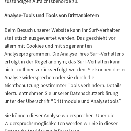
zuständigen Aufsichtsbehörde zu.
Analyse-Tools und Tools von Drittanbietern
Beim Besuch unserer Website kann Ihr Surf-Verhalten
statistisch ausgewertet werden. Das geschieht vor
allem mit Cookies und mit sogenannten
Analyseprogrammen. Die Analyse Ihres Surf-Verhaltens
erfolgt in der Regel anonym; das Surf-Verhalten kann
nicht zu Ihnen zurückverfolgt werden. Sie können dieser
Analyse widersprechen oder sie durch die
Nichtbenutzung bestimmter Tools verhindern. Details
hierzu entnehmen Sie unserer Datenschutzerklärung
unter der Überschrift “Drittmodule und Analysetools”.
Sie können dieser Analyse widersprechen. Über die
Widerspruchsmöglichkeiten werden wir Sie in dieser