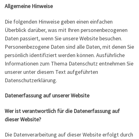
Allgemeine Hinweise
Die folgenden Hinweise geben einen einfachen
Überblick darüber, was mit Ihren personenbezogenen
Daten passiert, wenn Sie unsere Website besuchen.
Personenbezogene Daten sind alle Daten, mit denen Sie
persönlich identifiziert werden können. Ausführliche
Informationen zum Thema Datenschutz entnehmen Sie
unserer unter diesem Text aufgeführten
Datenschutzerklärung.
Datenerfassung auf unserer Website
Wer ist verantwortlich für die Datenerfassung auf
dieser Website?
Die Datenverarbeitung auf dieser Website erfolgt durch