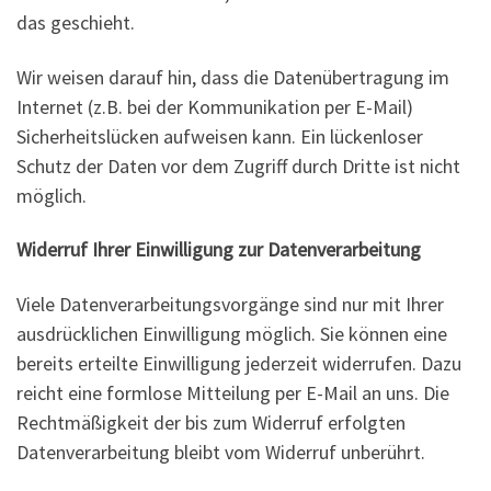
das geschieht.
Wir weisen darauf hin, dass die Datenübertragung im
Internet (z.B. bei der Kommunikation per E-Mail)
Sicherheitslücken aufweisen kann. Ein lückenloser
Schutz der Daten vor dem Zugriff durch Dritte ist nicht
möglich.
Widerruf Ihrer Einwilligung zur Datenverarbeitung
Viele Datenverarbeitungsvorgänge sind nur mit Ihrer
ausdrücklichen Einwilligung möglich. Sie können eine
bereits erteilte Einwilligung jederzeit widerrufen. Dazu
reicht eine formlose Mitteilung per E-Mail an uns. Die
Rechtmäßigkeit der bis zum Widerruf erfolgten
Datenverarbeitung bleibt vom Widerruf unberührt.