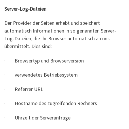
Server-Log-Dateien
Der Provider der Seiten erhebt und speichert
automatisch Informationen in so genannten Server-
Log-Dateien, die Ihr Browser automatisch an uns
übermittelt. Dies sind:
· Browsertyp und Browserversion
· verwendetes Betriebssystem
· Referrer URL
· Hostname des zugreifenden Rechners
· Uhrzeit der Serveranfrage