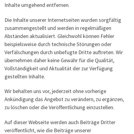
Inhalte umgehend entfernen.
Die Inhalte unserer Internetseiten wurden sorgfältig
zusammengestellt und werden in regelmäßigen
Abständen aktualisiert. Gleichwohl können Fehler
beispielsweise durch technische Störungen oder
Verfälschungen durch unbefugte Dritte auftreten. Wir
übernehmen daher keine Gewähr für die Qualität,
Vollständigkeit und Aktualität der zur Verfügung
gestellten Inhalte.
Wir behalten uns vor, jederzeit ohne vorherige
Ankündigung das Angebot zu verändern, zu ergänzen,
zu löschen oder die Veröffentlichung einzustellen.
Auf dieser Webseite werden auch Beiträge Dritter
veröffentlicht, wie die Beiträge unserer