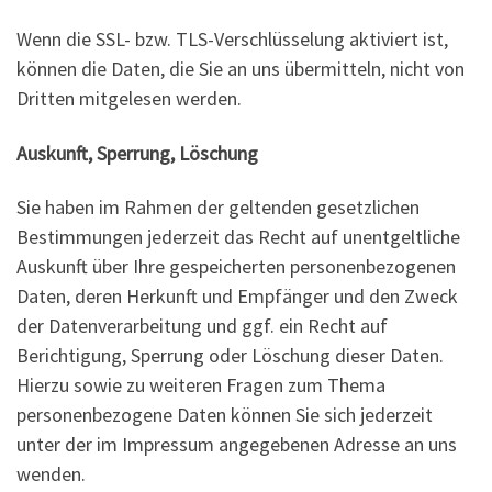
Wenn die SSL- bzw. TLS-Verschlüsselung aktiviert ist,
können die Daten, die Sie an uns übermitteln, nicht von
Dritten mitgelesen werden.
Auskunft, Sperrung, Löschung
Sie haben im Rahmen der geltenden gesetzlichen
Bestimmungen jederzeit das Recht auf unentgeltliche
Auskunft über Ihre gespeicherten personenbezogenen
Daten, deren Herkunft und Empfänger und den Zweck
der Datenverarbeitung und ggf. ein Recht auf
Berichtigung, Sperrung oder Löschung dieser Daten.
Hierzu sowie zu weiteren Fragen zum Thema
personenbezogene Daten können Sie sich jederzeit
unter der im Impressum angegebenen Adresse an uns
wenden.