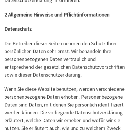
Datenschutzerklärung informieren.
2 Allgemeine Hinweise und Pflichtinformationen
Datenschutz
Die Betreiber dieser Seiten nehmen den Schutz Ihrer
persönlichen Daten sehr ernst. Wir behandeln Ihre
personenbezogenen Daten vertraulich und
entsprechend der gesetzlichen Datenschutzvorschriften
sowie dieser Datenschutzerklärung.
Wenn Sie diese Website benutzen, werden verschiedene
personenbezogene Daten erhoben. Personenbezogene
Daten sind Daten, mit denen Sie persönlich identifiziert
werden können. Die vorliegende Datenschutzerklärung
erläutert, welche Daten wir erheben und wofür wir sie
nutzen. Sie erläutert auch, wie und zu welchem Zweck