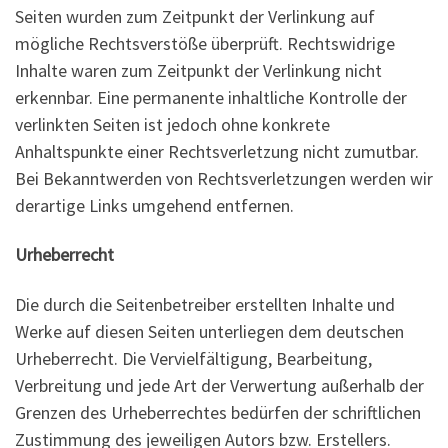
Seiten wurden zum Zeitpunkt der Verlinkung auf
mögliche Rechtsverstöße überprüft. Rechtswidrige
Inhalte waren zum Zeitpunkt der Verlinkung nicht
erkennbar. Eine permanente inhaltliche Kontrolle der
verlinkten Seiten ist jedoch ohne konkrete
Anhaltspunkte einer Rechtsverletzung nicht zumutbar.
Bei Bekanntwerden von Rechtsverletzungen werden wir
derartige Links umgehend entfernen.
Urheberrecht
Die durch die Seitenbetreiber erstellten Inhalte und
Werke auf diesen Seiten unterliegen dem deutschen
Urheberrecht. Die Vervielfältigung, Bearbeitung,
Verbreitung und jede Art der Verwertung außerhalb der
Grenzen des Urheberrechtes bedürfen der schriftlichen
Zustimmung des jeweiligen Autors bzw. Erstellers.