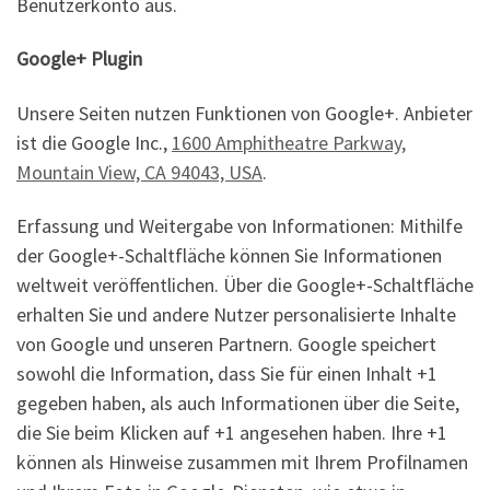
Benutzerkonto aus.
Google+ Plugin
Unsere Seiten nutzen Funktionen von Google+. Anbieter
ist die Google Inc.,
1600 Amphitheatre Parkway,
Mountain View, CA 94043, USA
.
Erfassung und Weitergabe von Informationen: Mithilfe
der Google+-Schaltfläche können Sie Informationen
weltweit veröffentlichen. Über die Google+-Schaltfläche
erhalten Sie und andere Nutzer personalisierte Inhalte
von Google und unseren Partnern. Google speichert
sowohl die Information, dass Sie für einen Inhalt +1
gegeben haben, als auch Informationen über die Seite,
die Sie beim Klicken auf +1 angesehen haben. Ihre +1
können als Hinweise zusammen mit Ihrem Profilnamen