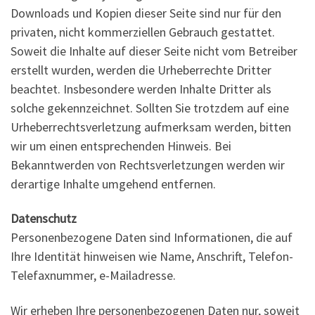
Downloads und Kopien dieser Seite sind nur für den
privaten, nicht kommerziellen Gebrauch gestattet.
Soweit die Inhalte auf dieser Seite nicht vom Betreiber
erstellt wurden, werden die Urheberrechte Dritter
beachtet. Insbesondere werden Inhalte Dritter als
solche gekennzeichnet. Sollten Sie trotzdem auf eine
Urheberrechtsverletzung aufmerksam werden, bitten
wir um einen entsprechenden Hinweis. Bei
Bekanntwerden von Rechtsverletzungen werden wir
derartige Inhalte umgehend entfernen.
Datenschutz
Personenbezogene Daten sind Informationen, die auf
Ihre Identität hinweisen wie Name, Anschrift, Telefon-
Telefaxnummer, e-Mailadresse.
Wir erheben Ihre personenbezogenen Daten nur, soweit