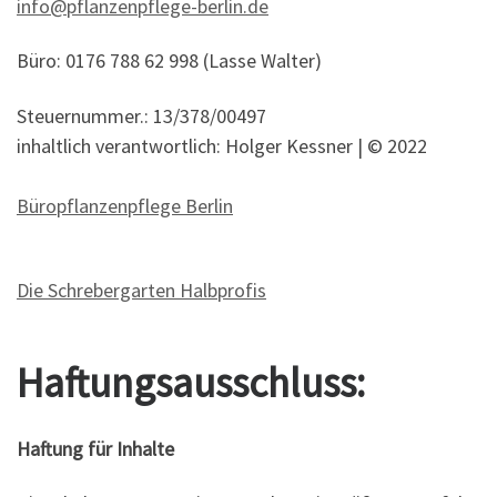
info@pflanzenpflege-berlin.de
Büro: 0176 788 62 998 (Lasse Walter)
Steuernummer.: 13/378/00497
inhaltlich verantwortlich: Holger Kessner | © 2022
Büropflanzenpflege Berlin
Die Schrebergarten Halbprofis
Haftungsausschluss:
Haftung für Inhalte