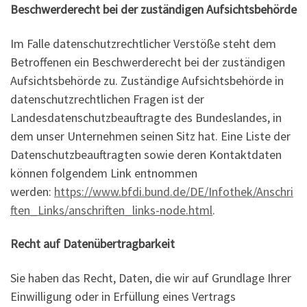
Beschwerderecht bei der zuständigen Aufsichtsbehörde
Im Falle datenschutzrechtlicher Verstöße steht dem
Betroffenen ein Beschwerderecht bei der zuständigen
Aufsichtsbehörde zu. Zuständige Aufsichtsbehörde in
datenschutzrechtlichen Fragen ist der
Landesdatenschutzbeauftragte des Bundeslandes, in
dem unser Unternehmen seinen Sitz hat. Eine Liste der
Datenschutzbeauftragten sowie deren Kontaktdaten
können folgendem Link entnommen
werden:
https://www.bfdi.bund.de/DE/Infothek/Anschri
ften_Links/anschriften_links-node.html
.
Recht auf Datenübertragbarkeit
Sie haben das Recht, Daten, die wir auf Grundlage Ihrer
Einwilligung oder in Erfüllung eines Vertrags