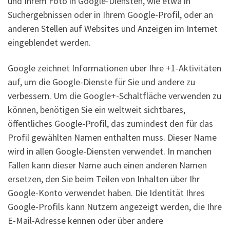
und Ihrem Foto in Google-Diensten, wie etwa in
Suchergebnissen oder in Ihrem Google-Profil, oder an
anderen Stellen auf Websites und Anzeigen im Internet
eingeblendet werden.
Google zeichnet Informationen über Ihre +1-Aktivitäten
auf, um die Google-Dienste für Sie und andere zu
verbessern. Um die Google+-Schaltfläche verwenden zu
können, benötigen Sie ein weltweit sichtbares,
öffentliches Google-Profil, das zumindest den für das
Profil gewählten Namen enthalten muss. Dieser Name
wird in allen Google-Diensten verwendet. In manchen
Fällen kann dieser Name auch einen anderen Namen
ersetzen, den Sie beim Teilen von Inhalten über Ihr
Google-Konto verwendet haben. Die Identität Ihres
Google-Profils kann Nutzern angezeigt werden, die Ihre
E-Mail-Adresse kennen oder über andere