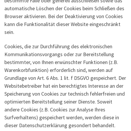
bestimmte Fälle oder generell ausschließen sowie das
automatische Löschen der Cookies beim Schließen des
Browser aktivieren. Bei der Deaktivierung von Cookies
kann die Funktionalität dieser Website eingeschränkt
sein.
Cookies, die zur Durchführung des elektronischen
Kommunikationsvorgangs oder zur Bereitstellung
bestimmter, von Ihnen erwünschter Funktionen (z.B.
Warenkorbfunktion) erforderlich sind, werden auf
Grundlage von Art. 6 Abs. 1 lit. f DSGVO gespeichert. Der
Websitebetreiber hat ein berechtigtes Interesse an der
Speicherung von Cookies zur technisch fehlerfreien und
optimierten Bereitstellung seiner Dienste. Soweit
andere Cookies (z.B. Cookies zur Analyse Ihres
Surfverhaltens) gespeichert werden, werden diese in
dieser Datenschutzerklärung gesondert behandelt.