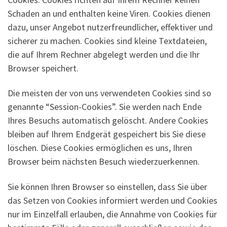
Schaden an und enthalten keine Viren. Cookies dienen
dazu, unser Angebot nutzerfreundlicher, effektiver und
sicherer zu machen. Cookies sind kleine Textdateien,
die auf Ihrem Rechner abgelegt werden und die Ihr
Browser speichert.
Die meisten der von uns verwendeten Cookies sind so
genannte “Session-Cookies”. Sie werden nach Ende
Ihres Besuchs automatisch gelöscht. Andere Cookies
bleiben auf Ihrem Endgerät gespeichert bis Sie diese
löschen. Diese Cookies ermöglichen es uns, Ihren
Browser beim nächsten Besuch wiederzuerkennen.
Sie können Ihren Browser so einstellen, dass Sie über
das Setzen von Cookies informiert werden und Cookies
nur im Einzelfall erlauben, die Annahme von Cookies für